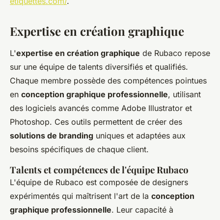
etiquettes.com/
.
Expertise en création graphique
L'
expertise en création graphique
de Rubaco repose
sur une équipe de talents diversifiés et qualifiés.
Chaque membre possède des compétences pointues
en
conception graphique professionnelle
, utilisant
des logiciels avancés comme Adobe Illustrator et
Photoshop. Ces outils permettent de créer des
solutions de branding
uniques et adaptées aux
besoins spécifiques de chaque client.
Talents et compétences de l'équipe Rubaco
L'équipe de Rubaco est composée de designers
expérimentés qui maîtrisent l'art de la
conception
graphique professionnelle
. Leur capacité à