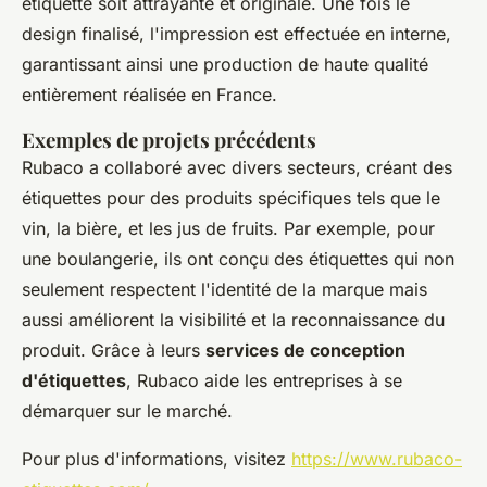
étiquette soit attrayante et originale. Une fois le
design finalisé, l'impression est effectuée en interne,
garantissant ainsi une production de haute qualité
entièrement réalisée en France.
Exemples de projets précédents
Rubaco a collaboré avec divers secteurs, créant des
étiquettes pour des produits spécifiques tels que le
vin, la bière, et les jus de fruits. Par exemple, pour
une boulangerie, ils ont conçu des étiquettes qui non
seulement respectent l'identité de la marque mais
aussi améliorent la visibilité et la reconnaissance du
produit. Grâce à leurs
services de conception
d'étiquettes
, Rubaco aide les entreprises à se
démarquer sur le marché.
Pour plus d'informations, visitez
https://www.rubaco-