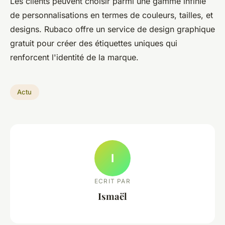
Les clients peuvent choisir parmi une gamme infinie
de personnalisations en termes de couleurs, tailles, et
designs. Rubaco offre un service de design graphique
gratuit pour créer des étiquettes uniques qui
renforcent l'identité de la marque.
Actu
I
ECRIT PAR
Ismaël