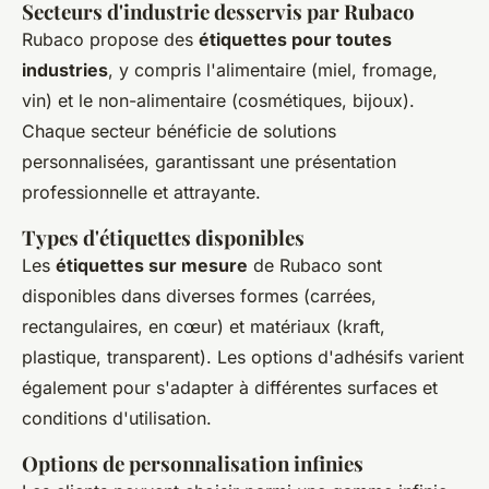
Secteurs d'industrie desservis par Rubaco
Rubaco propose des
étiquettes pour toutes
industries
, y compris l'alimentaire (miel, fromage,
vin) et le non-alimentaire (cosmétiques, bijoux).
Chaque secteur bénéficie de solutions
personnalisées, garantissant une présentation
professionnelle et attrayante.
Types d'étiquettes disponibles
Les
étiquettes sur mesure
de Rubaco sont
disponibles dans diverses formes (carrées,
rectangulaires, en cœur) et matériaux (kraft,
plastique, transparent). Les options d'adhésifs varient
également pour s'adapter à différentes surfaces et
conditions d'utilisation.
Options de personnalisation infinies