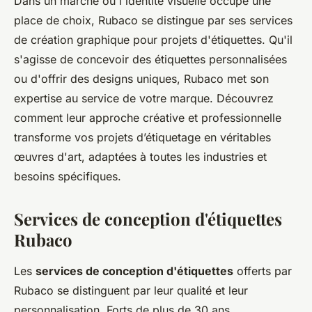
Dans un marché où l'identité visuelle occupe une
place de choix, Rubaco se distingue par ses services
de création graphique pour projets d'étiquettes. Qu'il
s'agisse de concevoir des étiquettes personnalisées
ou d'offrir des designs uniques, Rubaco met son
expertise au service de votre marque. Découvrez
comment leur approche créative et professionnelle
transforme vos projets d’étiquetage en véritables
œuvres d'art, adaptées à toutes les industries et
besoins spécifiques.
Services de conception d'étiquettes
Rubaco
Les
services de conception d'étiquettes
offerts par
Rubaco se distinguent par leur qualité et leur
personnalisation. Forts de plus de 30 ans