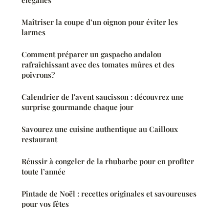
Maîtriser la coupe d’un oignon pour éviter les
larmes
Comment préparer un gaspacho andalou
rafraîchissant avec des tomates mûres et des
poivrons?
Calendrier de l'avent saucisson : découvrez une
surprise gourmande chaque jour
Savourez une cuisine authentique au Cailloux
restaurant
Réussir à congeler de la rhubarbe pour en profiter
toute l’année
Pintade de Noël : recettes originales et savoureuses
pour vos fêtes