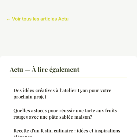
← Voir tous les articles Actu
Actu — À lire également
Des idées créatives à l’atelier Lyon pour votre
prochain projet
Quelles astuces pour réussir une tarte aux fruits
rouges avec une pâte sablée maison?
Recette d'un festin culinaire : idées et inspirations
éléganes