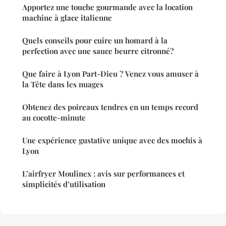
Apportez une touche gourmande avec la location
machine à glace italienne
Quels conseils pour cuire un homard à la
perfection avec une sauce beurre citronné?
Que faire à Lyon Part-Dieu ? Venez vous amuser à
la Tête dans les nuages
Obtenez des poireaux tendres en un temps record
au cocotte-minute
Une expérience gustative unique avec des mochis à
Lyon
L’airfryer Moulinex : avis sur performances et
simplicités d’utilisation