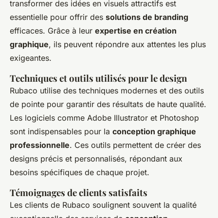
transformer des idées en visuels attractifs est
essentielle pour offrir des
solutions de branding
efficaces. Grâce à leur
expertise en création
graphique
, ils peuvent répondre aux attentes les plus
exigeantes.
Techniques et outils utilisés pour le design
Rubaco utilise des techniques modernes et des outils
de pointe pour garantir des résultats de haute qualité.
Les logiciels comme Adobe Illustrator et Photoshop
sont indispensables pour la
conception graphique
professionnelle
. Ces outils permettent de créer des
designs précis et personnalisés, répondant aux
besoins spécifiques de chaque projet.
Témoignages de clients satisfaits
Les clients de Rubaco soulignent souvent la qualité