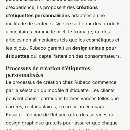
d'expérience, ils proposent des
créations
d'étiquettes personnalisées
adaptées à une
multitude de secteurs. Que ce soit pour des produits
alimentaires comme le miel, le fromage, ou des
articles non alimentaires tels que les cosmétiques et
les bijoux, Rubaco garantit un
design unique pour
étiquettes
qui capte l'attention des consommateurs.
Processus de création d'étiquettes
personnalisées
Le processus de création chez Rubaco commence
par la sélection du modèle d'étiquette. Les clients
peuvent choisir parmi des formes variées telles que
carrées, rectangulaires, en cœur ou en nuage.
Ensuite, l'équipe de Rubaco offre des services de
design graphique gratuits pour assurer que chaque