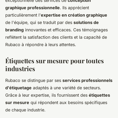
exceptionnelle des services de
conception
graphique professionnelle
. Ils apprécient
particulièrement l'
expertise en création graphique
de l'équipe, qui se traduit par des
solutions de
branding
innovantes et efficaces. Ces témoignages
reflètent la satisfaction des clients et la capacité de
Rubaco à répondre à leurs attentes.
Étiquettes sur mesure pour toutes
industries
Rubaco se distingue par ses
services professionnels
d'étiquetage
adaptés à une variété de secteurs.
Grâce à leur expertise, ils fournissent des
étiquettes
sur mesure
qui répondent aux besoins spécifiques
de chaque industrie.